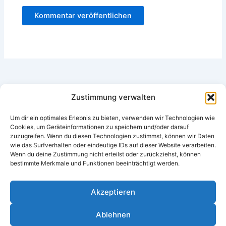
Zustimmung verwalten
Impressum
Datenschutzerklärung
Um dir ein optimales Erlebnis zu bieten, verwenden wir Technologien wie
Cookies, um Geräteinformationen zu speichern und/oder darauf
Cookie-Richtlinie (EU)
zuzugreifen. Wenn du diesen Technologien zustimmst, können wir Daten
wie das Surfverhalten oder eindeutige IDs auf dieser Website verarbeiten.
Wenn du deine Zustimmung nicht erteilst oder zurückziehst, können
bestimmte Merkmale und Funktionen beeinträchtigt werden.
Akzeptieren
Ablehnen