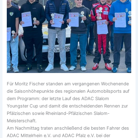
Für Moritz Fischer standen am vergangenen Wochenende
die Saisonhöhepunkte des regionalen Automobilsports auf
dem Programm: der letzte Lauf des ADAC Slalom
Youngster Cup und damit die entscheidenden Rennen zur
Pfälzischen sowie Rheinland-Pfälzischen Slalom-
Meisterschaft.
Am Nachmittag traten anschließend die besten Fahrer des
ADAC Mittelrhein e.V. und ADAC Pfalz e.V. bei der