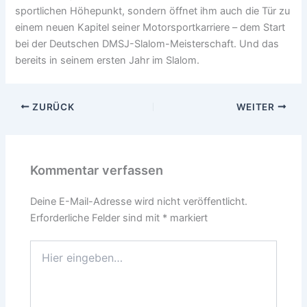
sportlichen Höhepunkt, sondern öffnet ihm auch die Tür zu
einem neuen Kapitel seiner Motorsportkarriere – dem Start
bei der Deutschen DMSJ-Slalom-Meisterschaft. Und das
bereits in seinem ersten Jahr im Slalom.
ZURÜCK
WEITER
Kommentar verfassen
Deine E-Mail-Adresse wird nicht veröffentlicht.
Erforderliche Felder sind mit
*
markiert
Hier
eingeben…