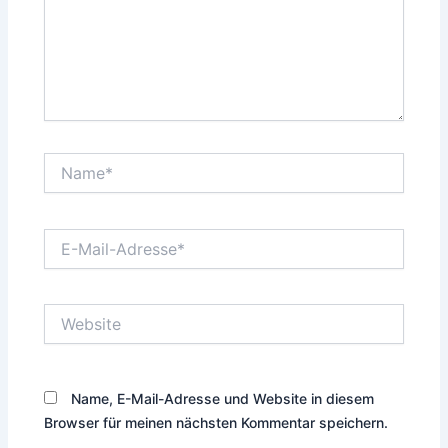
Name*
E-
Mail-
Adresse*
Website
Name, E-Mail-Adresse und Website in diesem
Browser für meinen nächsten Kommentar speichern.